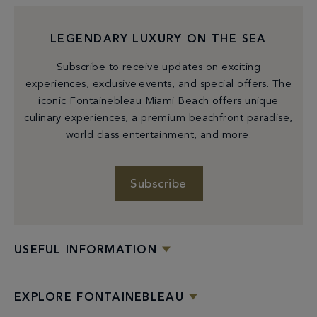
LEGENDARY LUXURY ON THE SEA
Subscribe to receive updates on exciting
experiences, exclusive events, and special offers. The
iconic Fontainebleau Miami Beach offers unique
culinary experiences, a premium beachfront paradise,
world class entertainment, and more.
Subscribe
USEFUL INFORMATION
EXPLORE FONTAINEBLEAU